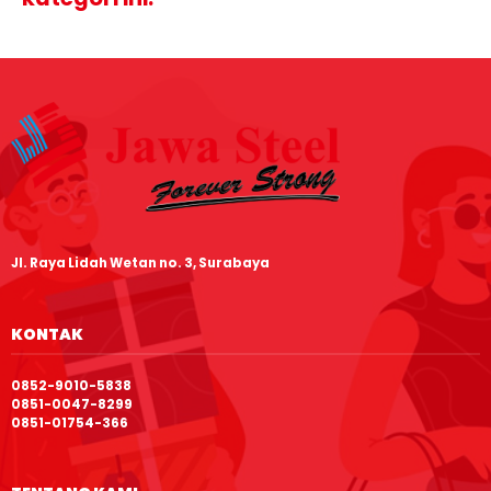
Jl. Raya Lidah Wetan no. 3, Surabaya
KONTAK
0852-9010-5838
0851-0047-8299
0851-01754-366