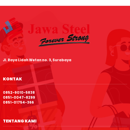
Jl. Raya Lidah Wetan no. 3, Surabaya
KONTAK
0852-9010-5838
0851-0047-8299
0851-01754-366
TENTANG KAMI