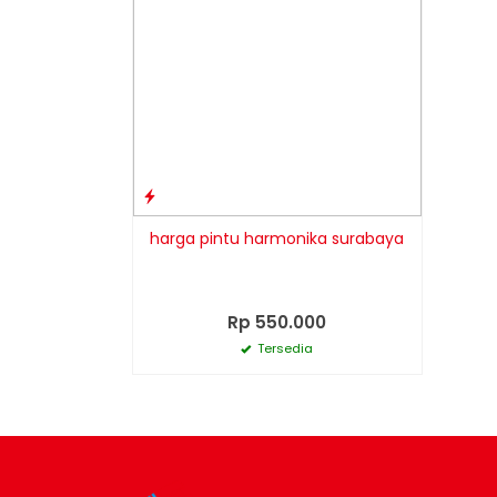
harga pintu harmonika surabaya
Rp 550.000
Tersedia