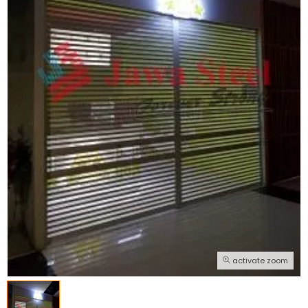
activate zoom