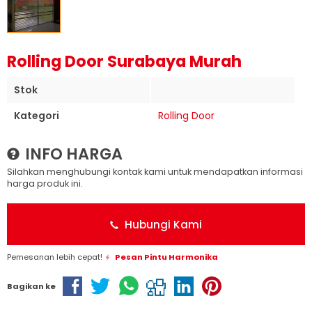
Rolling Door Surabaya Murah
Stok
Kategori
Rolling Door
INFO HARGA
Silahkan menghubungi kontak kami untuk mendapatkan informasi
harga produk ini.
Hubungi Kami
Pemesanan lebih cepat!
Pesan Pintu Harmonika
Bagikan ke