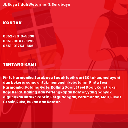
Jl. Raya Lidah Wetan no. 3, Surabaya
KONTAK
0852-9010-5838
0851-0047-8299
0851-01754-366
TENTANG KAMI
Pintu harmonika Surabaya Sudah lebih dari 30 tahun, melayani
dan bekerja sama untuk memenuhi kebutuhan Pintu Besi
Harmonika, Folding Gate, Rolling Door, Steel Door, Konstruksi
Baja Berat, Railing dan Perlengkapan Kantor, yang banyak
digunakan untuk : Pabrik, Pergudangan, Perumahan, Mall, Pusat
Grosir, Ruko, Rukan dan Kantor.