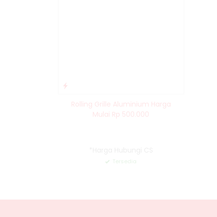
Rolling Grille Aluminium Harga
Mulai Rp 500.000
*Harga Hubungi CS
Tersedia