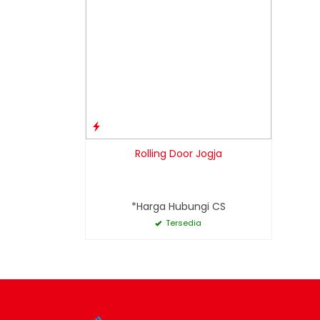
Rolling Door Jogja
*Harga Hubungi CS
Tersedia